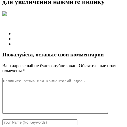
для увеличения нажмите иконку
Пожалуйста, оставьте свои комментарии
Ваш адрес email не будет опубликован.
Обязательные поля
помечены
*