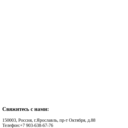
Свяжитесь с нами:
150003, Россия, г.Ярославль, пр-т Октября, д.88
Телефон:+7 903-638-67-76