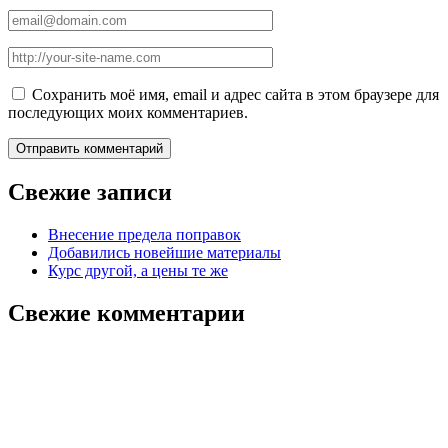
Сохранить моё имя, email и адрес сайта в этом браузере для
последующих моих комментариев.
Свежие записи
Внесение предела поправок
Добавились новейшие материалы
Курс другой, а цены те же
Свежие комментарии