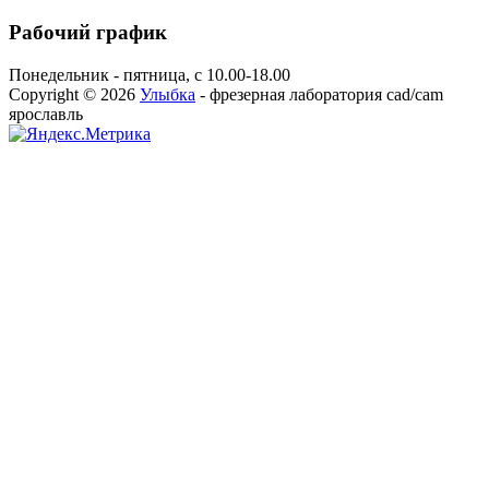
Рабочий график
Понедельник - пятница, с 10.00-18.00
Copyright © 2026
Улыбка
- фрезерная лаборатория cad/cam
ярославль